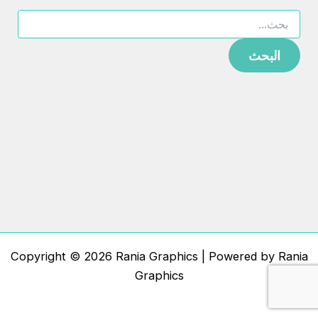
Copyright © 2026 Rania Graphics | Powered by Rania
Graphics