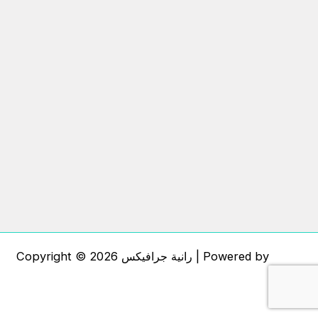
Copyright © 2026 رانية جرافيكس | Powered by
Astra
WordPress Theme